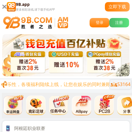
9B.app
立即下载
更多精彩游戏,请下载手机APP
登录
注册
53164
娱乐性，各项福利陆续上线，让您在娱乐的同时兼顾0基础0投资
关闭
时后
阿根廷职业联赛