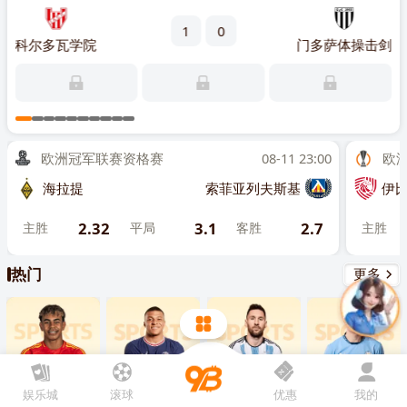
先点击
，再
“添加到主屏幕”
1
0
国际
科尔多瓦学院
门多萨体操击剑
独立
8
主
欧洲冠军联赛资格赛
08-11 23:00
欧洲联
海拉提
索菲亚列夫斯基
伊比利亚
2.32
3.1
2.7
主胜
平局
客胜
主胜
热门
更多
娱乐城
滚球
优惠
我的